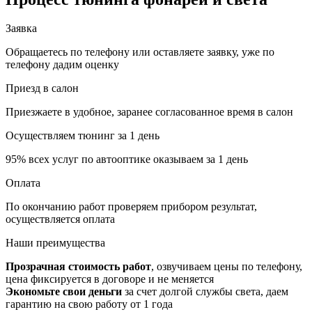
Заявка
Обращаетесь по телефону или оставляете заявку, уже по
телефону дадим оценку
Приезд в салон
Приезжаете в удобное, заранее согласованное время в салон
Осуществляем тюнинг за 1 день
95% всех услуг по автооптике оказываем за 1 день
Оплата
По окончанию работ проверяем прибором результат,
осуществляется оплата
Наши
преимущества
Прозрачная стоимость работ
, озвучиваем цены по телефону,
цена фиксируется в договоре и не меняется
Экономьте свои деньги
за счет долгой службы света, даем
гарантию на свою работу от 1 года