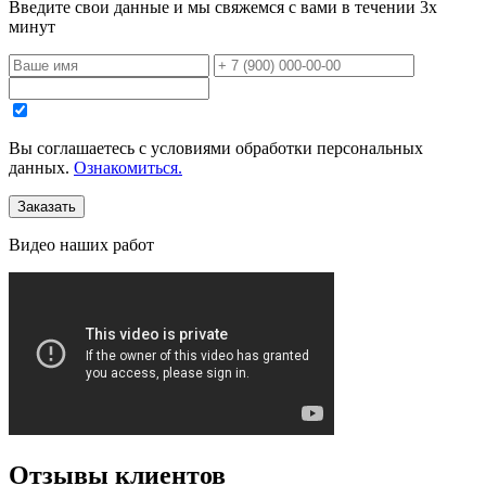
Введите свои данные и мы свяжемся с вами в течении 3х
минут
Вы соглашаетесь с уcловиями обработки персональных
данных.
Ознакомиться.
Видео
наших работ
Отзывы
клиентов