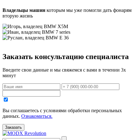
Владельцы машин
которым мы уже помогли дать фонарям
вторую жизнь
Заказать консультацию специалиста
Введите свои данные и мы свяжемся с вами в течении 3х
минут
Вы соглашаетесь с уcловиями обработки персональных
данных.
Ознакомиться.