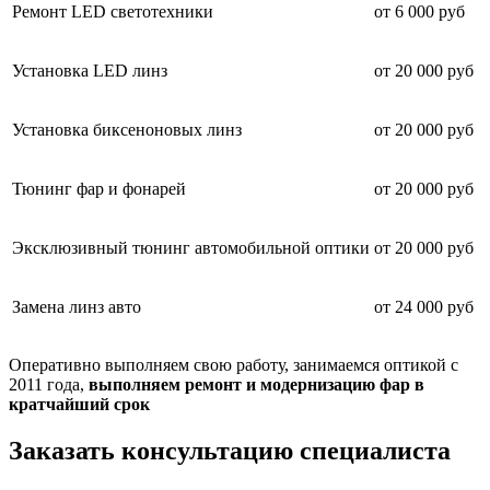
Ремонт LED светотехники
от 6 000 руб
Установка LED линз
от 20 000 руб
Установка биксеноновых линз
от 20 000 руб
Тюнинг фар и фонарей
от 20 000 руб
Эксклюзивный тюнинг автомобильной оптики
от 20 000 руб
Замена линз авто
от 24 000 руб
Оперативно выполняем свою работу, занимаемся оптикой с
2011 года,
выполняем ремонт и модернизацию фар в
кратчайший срок
Заказать консультацию специалиста