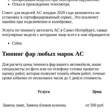
Отказ в прохождении техосмотра.
Совет: для моделей AC младше 2020 года запишитесь на
установку в сертифицированный сервис. Это исключит
ошибки при подключении и калибровке.
Услуги по тюнингу автосвета АС в Санкт-Петербурге, самые
популярные модели с которыми чаще всего к нам обращаются:
Cobra
Тюнинг фар
любых марок AC
Для расчета цены тюнинга фар вашего автомобиля, наши
специалисты по фото или по телефону готовы провести
оценку работ, которая позволит понять объем работ, точные
сроки (обычно от нескольких часов до 1 дня) и стоимость.
Услуга
Цена
Замена ламп. Замена блоков ксенона
от 500 руб