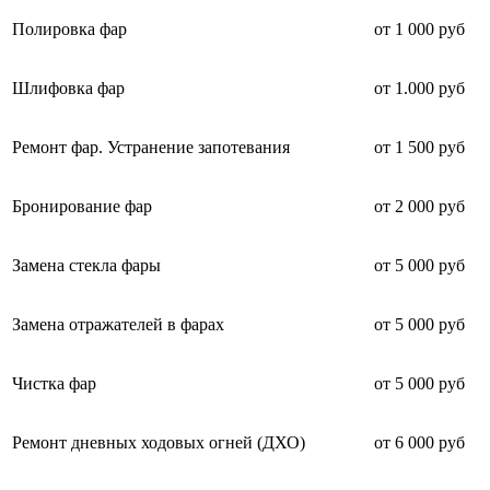
Полировка фар
от 1 000 руб
Шлифовка фар
от 1.000 руб
Ремонт фар. Устранение запотевания
от 1 500 руб
Бронирование фар
от 2 000 руб
Замена стекла фары
от 5 000 руб
Замена отражателей в фарах
от 5 000 руб
Чистка фар
от 5 000 руб
Ремонт дневных ходовых огней (ДХО)
от 6 000 руб