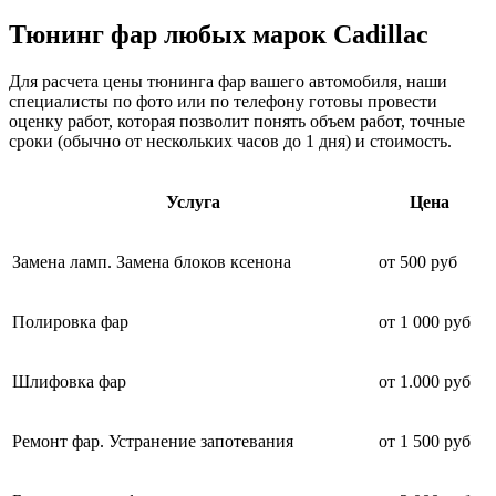
Тюнинг фар
любых марок Cadillac
Для расчета цены тюнинга фар вашего автомобиля, наши
специалисты по фото или по телефону готовы провести
оценку работ, которая позволит понять объем работ, точные
сроки (обычно от нескольких часов до 1 дня) и стоимость.
Услуга
Цена
Замена ламп. Замена блоков ксенона
от 500 руб
Полировка фар
от 1 000 руб
Шлифовка фар
от 1.000 руб
Ремонт фар. Устранение запотевания
от 1 500 руб