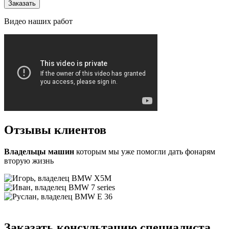
Видео
наших работ
Отзывы
клиентов
Владельцы машин
которым мы уже помогли дать фонарям
вторую жизнь
Заказать консультацию специалиста