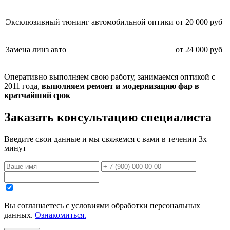
Эксклюзивный тюнинг автомобильной оптики
от 20 000 руб
Замена линз авто
от 24 000 руб
Оперативно выполняем свою работу, занимаемся оптикой с
2011 года,
выполняем ремонт и модернизацию фар в
кратчайший срок
Заказать консультацию специалиста
Введите свои данные и мы свяжемся с вами в течении 3х
минут
Вы соглашаетесь с уcловиями обработки персональных
данных.
Ознакомиться.