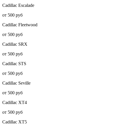
Cadillac
Escalade
от 500 руб
Cadillac
Fleetwood
от 500 руб
Cadillac
SRX
от 500 руб
Cadillac
STS
от 500 руб
Cadillac
Seville
от 500 руб
Cadillac
XT4
от 500 руб
Cadillac
XT5