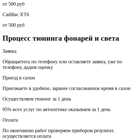
от 500 руб
Cadillac
XT6
от 500 руб
Процесс тюнинга
фонарей и света
Заявка
Обращаетесь по телефону или оставляете заявку, уже по
телефону дадим оценку
Приезд в салон
Приезжаете в удобное, заранее согласованное время в салон
Осуществляем тюнинг за 1 день
95% всех услуг по автооптике оказываем за 1 день
Оплата
По окончанию работ проверяем прибором результат,
осуществляется оплата