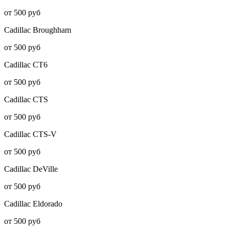
от 500 руб
Cadillac
Broughham
от 500 руб
Cadillac
CT6
от 500 руб
Cadillac
CTS
от 500 руб
Cadillac
CTS-V
от 500 руб
Cadillac
DeVille
от 500 руб
Cadillac
Eldorado
от 500 руб