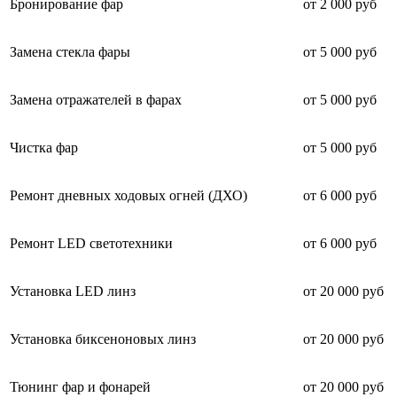
Бронирование фар
от 2 000 руб
Замена стекла фары
от 5 000 руб
Замена отражателей в фарах
от 5 000 руб
Чистка фар
от 5 000 руб
Ремонт дневных ходовых огней (ДХО)
от 6 000 руб
Ремонт LED светотехники
от 6 000 руб
Установка LED линз
от 20 000 руб
Установка биксеноновых линз
от 20 000 руб
Тюнинг фар и фонарей
от 20 000 руб