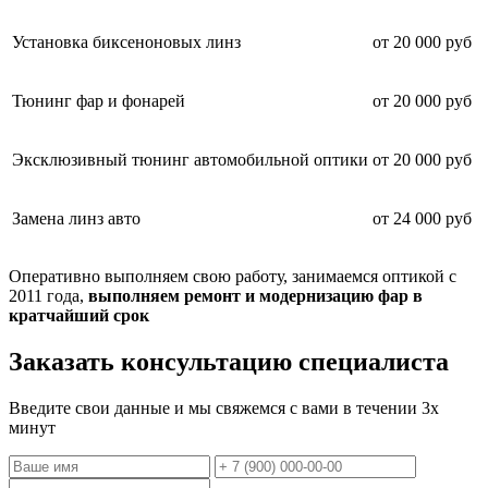
Установка биксеноновых линз
от 20 000 руб
Тюнинг фар и фонарей
от 20 000 руб
Эксклюзивный тюнинг автомобильной оптики
от 20 000 руб
Замена линз авто
от 24 000 руб
Оперативно выполняем свою работу, занимаемся оптикой с
2011 года,
выполняем ремонт и модернизацию фар в
кратчайший срок
Заказать консультацию специалиста
Введите свои данные и мы свяжемся с вами в течении 3х
минут