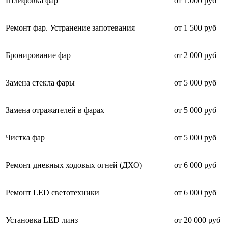
Шлифовка фар
от 1.000 руб
Ремонт фар. Устранение запотевания
от 1 500 руб
Бронирование фар
от 2 000 руб
Замена стекла фары
от 5 000 руб
Замена отражателей в фарах
от 5 000 руб
Чистка фар
от 5 000 руб
Ремонт дневных ходовых огней (ДХО)
от 6 000 руб
Ремонт LED светотехники
от 6 000 руб
Установка LED линз
от 20 000 руб