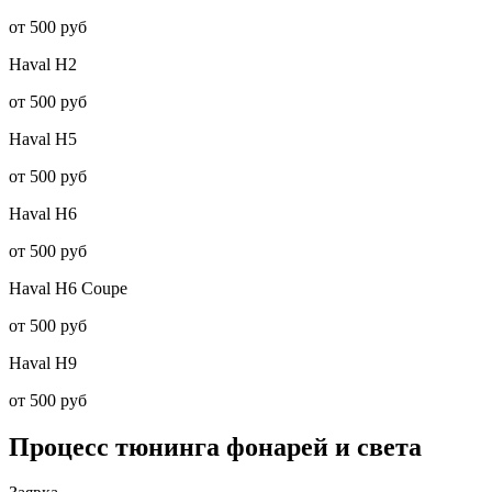
от 500 руб
Haval
H2
от 500 руб
Haval
H5
от 500 руб
Haval
H6
от 500 руб
Haval
H6 Coupe
от 500 руб
Haval
H9
от 500 руб
Процесс тюнинга
фонарей и света