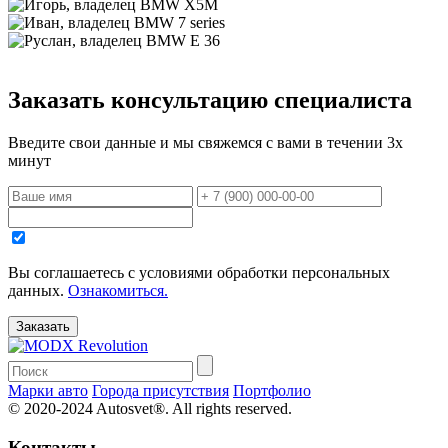
Заказать консультацию специалиста
Введите свои данные и мы свяжемся с вами в течении 3х
минут
Вы соглашаетесь с уcловиями обработки персональных
данных.
Ознакомиться.
Марки авто
Города присутствия
Портфолио
© 2020-2024 Autosvet®. All rights reserved.
Контакты