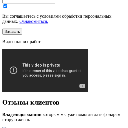
Вы соглашаетесь с уcловиями обработки персональных
данных.
Ознакомиться.
Видео
наших работ
Отзывы
клиентов
Владельцы машин
которым мы уже помогли дать фонарям
вторую жизнь