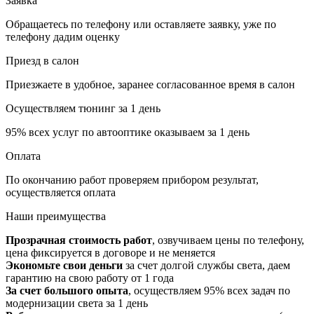
Заявка
Обращаетесь по телефону или оставляете заявку, уже по
телефону дадим оценку
Приезд в салон
Приезжаете в удобное, заранее согласованное время в салон
Осуществляем тюнинг за 1 день
95% всех услуг по автооптике оказываем за 1 день
Оплата
По окончанию работ проверяем прибором результат,
осуществляется оплата
Наши
преимущества
Прозрачная стоимость работ
, озвучиваем цены по телефону,
цена фиксируется в договоре и не меняется
Экономьте свои деньги
за счет долгой службы света, даем
гарантию на свою работу от 1 года
За счет большого опыта
, осуществляем 95% всех задач по
модернизации света за 1 день