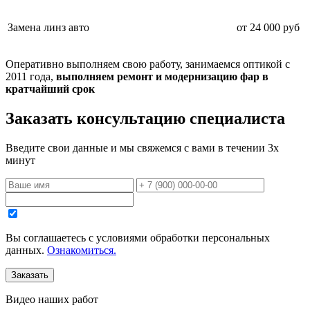
Замена линз авто
от 24 000 руб
Оперативно выполняем свою работу, занимаемся оптикой с
2011 года,
выполняем ремонт и модернизацию фар в
кратчайший срок
Заказать консультацию специалиста
Введите свои данные и мы свяжемся с вами в течении 3х
минут
Вы соглашаетесь с уcловиями обработки персональных
данных.
Ознакомиться.
Видео
наших работ