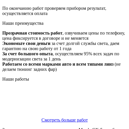
По окончанию работ проверяем прибором результат,
осуществляется оплата
Наши
преимущества
Прозрачная стоимость работ
, озвучиваем цены по телефону,
цена фиксируется в договоре и не меняется
Экономьте свои деньги
за счет долгой службы света, даем
гарантию на свою работу от 1 года
За счет большого опыта
, осуществляем 95% всех задач по
модернизации света за 1 день
Работаем со всеми марками авто и всем типами линз
(не
делаем тюнинг задних фар)
Наши
работы
Смотреть больше работ