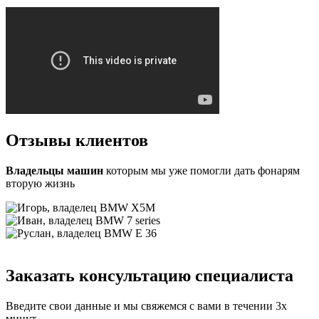
Отзывы
клиентов
Владельцы машин
которым мы уже помогли дать фонарям
вторую жизнь
Заказать консультацию специалиста
Введите свои данные и мы свяжемся с вами в течении 3х
минут