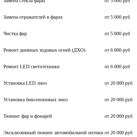
Замена стекла фары
от 5 000 руб
Замена отражателей в фарах
от 5 000 руб
Чистка фар
от 5 000 руб
Ремонт дневных ходовых огней (ДХО)
от 6 000 руб
Ремонт LED светотехники
от 6 000 руб
Установка LED линз
от 20 000 руб
Установка биксеноновых линз
от 20 000 руб
Тюнинг фар и фонарей
от 20 000 руб
Эксклюзивный тюнинг автомобильной оптики
от 20 000 руб