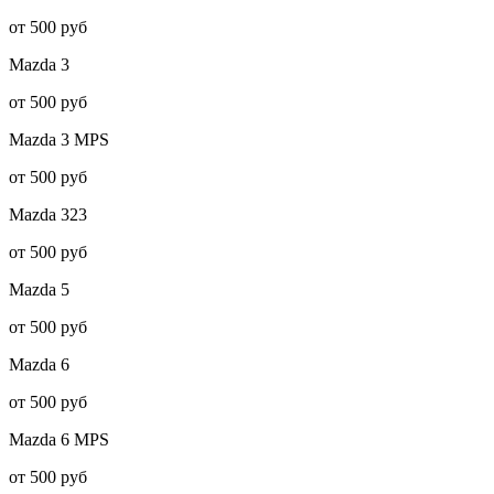
от 500 руб
Mazda
3
от 500 руб
Mazda
3 MPS
от 500 руб
Mazda
323
от 500 руб
Mazda
5
от 500 руб
Mazda
6
от 500 руб
Mazda
6 MPS
от 500 руб