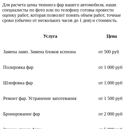
Для расчета цены тюнинга фар вашего автомобиля, наши
специалисты по фото или по телефону готовы провести
оценку работ, которая позволит понять объем работ, точные
сроки (обычно от нескольких часов до 1 дня) и стоимость.
Услуга
Цена
Замена ламп. Замена блоков ксенона
от 500 руб
Полировка фар
от 1 000 руб
Шлифовка фар
от 1.000 руб
Ремонт фар. Устранение запотевания
от 1 500 руб
Бронирование фар
от 2 000 руб