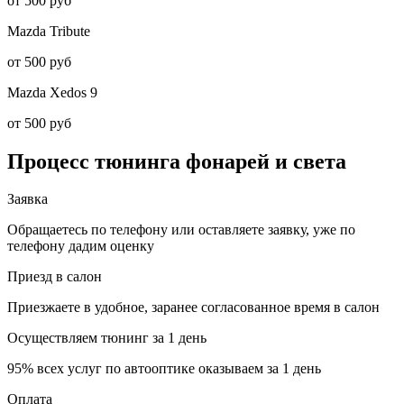
от 500 руб
Mazda
Tribute
от 500 руб
Mazda
Xedos 9
от 500 руб
Процесс тюнинга
фонарей и света
Заявка
Обращаетесь по телефону или оставляете заявку, уже по
телефону дадим оценку
Приезд в салон
Приезжаете в удобное, заранее согласованное время в салон
Осуществляем тюнинг за 1 день
95% всех услуг по автооптике оказываем за 1 день
Оплата