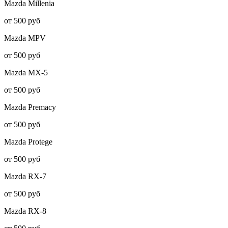
Mazda
Millenia
от 500 руб
Mazda
MPV
от 500 руб
Mazda
MX-5
от 500 руб
Mazda
Premacy
от 500 руб
Mazda
Protege
от 500 руб
Mazda
RX-7
от 500 руб
Mazda
RX-8