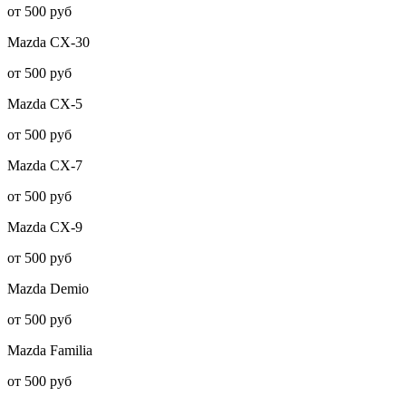
от 500 руб
Mazda
CX-30
от 500 руб
Mazda
CX-5
от 500 руб
Mazda
CX-7
от 500 руб
Mazda
CX-9
от 500 руб
Mazda
Demio
от 500 руб
Mazda
Familia
от 500 руб