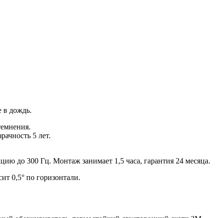
 в дождь.
темнения.
рачность 5 лет.
ю до 300 Гц. Монтаж занимает 1,5 часа, гарантия 24 месяца.
ит 0,5° по горизонтали.