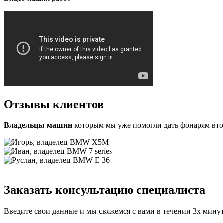
Отзывы
клиентов
Владельцы машин
которым мы уже помогли дать фонарям вт
Заказать консультацию специалиста
Введите свои данные и мы свяжемся с вами в течении 3х мину