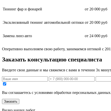
Тюнинг фар и фонарей
от 20 000 руб
Эксклюзивный тюнинг автомобильной оптики
от 20 000 руб
Замена линз авто
от 24 000 руб
Оперативно выполняем свою работу, занимаемся оптикой с 201
Заказать консультацию специалиста
Введите свои данные и мы свяжемся с вами в течении 3х мину
Вы соглашаетесь с уcловиями обработки персональных данных
Видео
наших работ