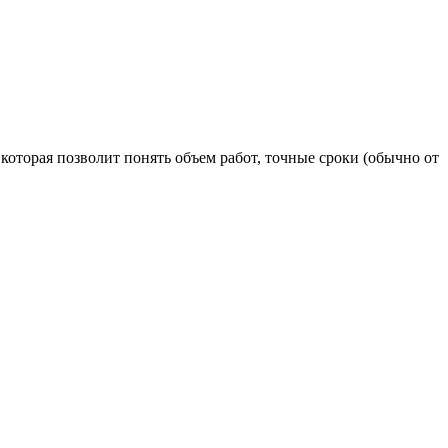
которая позволит понять объем работ, точные сроки (обычно от