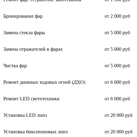
Бронирование фар
от 2 000 руб
Замена стекла фары
от 5 000 руб
Замена отражателей в фарах
от 5 000 руб
Чистка фар
от 5 000 руб
Ремонт дневных ходовых огней (ДХО)
от 6 000 руб
Ремонт LED светотехники
от 6 000 руб
Установка LED линз
от 20 000 руб
Установка биксеноновых линз
от 20 000 руб