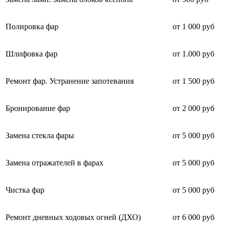
Полировка фар
от 1 000 руб
Шлифовка фар
от 1.000 руб
Ремонт фар. Устранение запотевания
от 1 500 руб
Бронирование фар
от 2 000 руб
Замена стекла фары
от 5 000 руб
Замена отражателей в фарах
от 5 000 руб
Чистка фар
от 5 000 руб
Ремонт дневных ходовых огней (ДХО)
от 6 000 руб