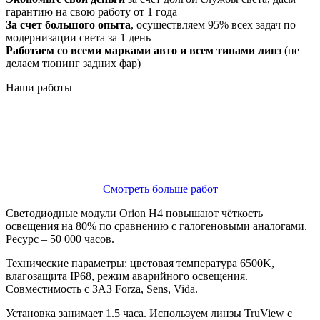
гарантию на свою работу от 1 года
За счет большого опыта
, осуществляем 95% всех задач по
модернизации света за 1 день
Работаем со всеми марками авто и всем типами линз
(не
делаем тюнинг задних фар)
Наши
работы
Смотреть больше работ
Светодиодные модули Orion H4 повышают чёткость
освещения на 80% по сравнению с галогеновыми аналогами.
Ресурс – 50 000 часов.
Технические параметры: цветовая температура 6500K,
влагозащита IP68, режим аварийного освещения.
Совместимость с ЗАЗ Forza, Sens, Vida.
Установка занимает 1.5 часа. Используем линзы TruView с