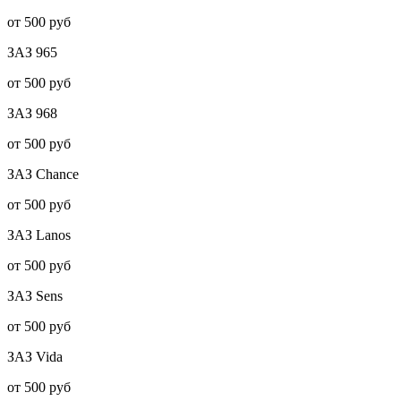
от 500 руб
ЗАЗ
965
от 500 руб
ЗАЗ
968
от 500 руб
ЗАЗ
Chance
от 500 руб
ЗАЗ
Lanos
от 500 руб
ЗАЗ
Sens
от 500 руб
ЗАЗ
Vida
от 500 руб