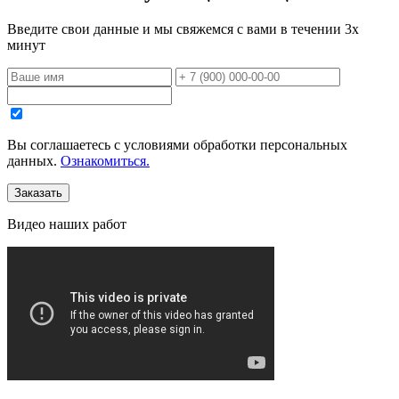
Введите свои данные и мы свяжемся с вами в течении 3х
минут
Вы соглашаетесь с уcловиями обработки персональных
данных.
Ознакомиться.
Видео
наших работ