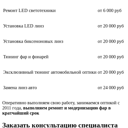
Ремонт LED светотехники
от 6 000 руб
Установка LED линз
от 20 000 руб
Установка биксеноновых линз
от 20 000 руб
Тюнинг фар и фонарей
от 20 000 руб
Эксклюзивный тюнинг автомобильной оптики
от 20 000 руб
Замена линз авто
от 24 000 руб
Оперативно выполняем свою работу, занимаемся оптикой с
2011 года,
выполняем ремонт и модернизацию фар в
кратчайший срок
Заказать консультацию специалиста