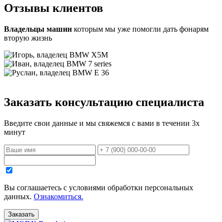
Отзывы
клиентов
Владельцы машин
которым мы уже помогли дать фонарям
вторую жизнь
Заказать консультацию специалиста
Введите свои данные и мы свяжемся с вами в течении 3х
минут
Вы соглашаетесь с уcловиями обработки персональных
данных.
Ознакомиться.