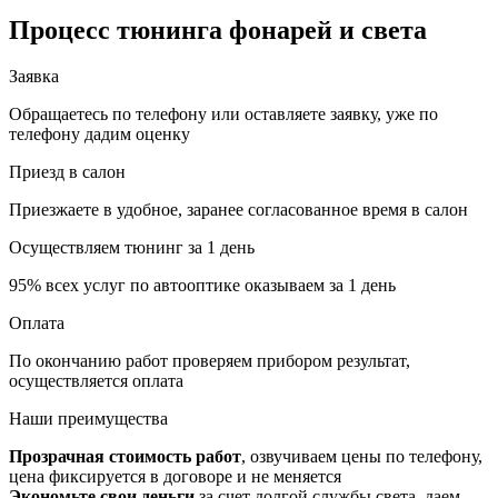
Процесс тюнинга
фонарей и света
Заявка
Обращаетесь по телефону или оставляете заявку, уже по
телефону дадим оценку
Приезд в салон
Приезжаете в удобное, заранее согласованное время в салон
Осуществляем тюнинг за 1 день
95% всех услуг по автооптике оказываем за 1 день
Оплата
По окончанию работ проверяем прибором результат,
осуществляется оплата
Наши
преимущества
Прозрачная стоимость работ
, озвучиваем цены по телефону,
цена фиксируется в договоре и не меняется
Экономьте свои деньги
за счет долгой службы света, даем